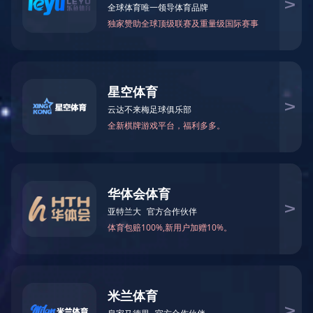
九游网页版·官方站入口-九游（中国）
九游网页版·官方站入口-九游（中国） ，自公司成立之日
起，我们就一直遵循“为客户创造价值”的原则，凭借多年的管
理经验，通过不断强化员工技能水平和加工设备的更新换代，
及时优化工艺降低成本，及时为客户提供所需的产品及服务，
大限度的满足客户的不同需求。公司拥有60多名专业技工，其