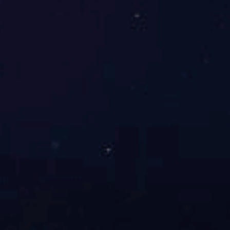
公司简介
九游网页版·官方站入口-九游（中国）
04
价格实惠合理
九游网页版·官方站入口-九游（中国） 全体员工秉承着“高
素质、严管理、高质量、高效率”的经营理念，竭诚为各大
公司提供高精密的零部件! 与各业界朋友携手共盟，同创辉
煌!
公司简介
九游网页版·官方站入口-九游（中国）