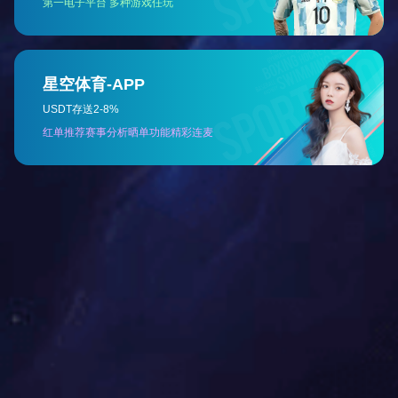
01
机械加工多年
公司拥有60多名专业技工，其中经验超过10年的技师就有
20人之多，设计制图工程师5人，无论是产品质量，还是售
后服务均居同行业优良位置，目前公司年产值过千万。
公司简介
九游网页版·官方站入口-九游（中国）
02
价格实惠合理
九游网页版·官方站入口-九游（中国） 全体员工秉承着“高