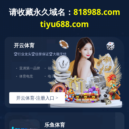
关键词搜索：
设计制造
加工设备
九游网页版·官方站入口-九游（中国）
非金属加工
特种加工