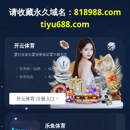
产品展示
PRODUCT
首页
> 产品展示 > 设计制造
设计制造
设计制造