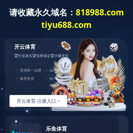
公司简介
ABOUT US
首页
> 公司简介 > 公司简介
九游网页版·官方站入口-九游（中国） ，自公司成立之日起，
我们就一直遵循“为客户创造价值”的原则，凭借多年的管理经验，通
过不断强化员工技能水平和加工设备的更新换代，及时优化工艺降
低成本，及时为客户提供所需的产品及服务，大限度的满足客户的
不同需求。公司拥有60多名专业技工，其中经验超过10年的技师就
有20人之多，设计制图工程师5人，无论是产品质量，还是售后服务
均居同行业优良位置，目前公司年产值过千万。九游网页版·官方站