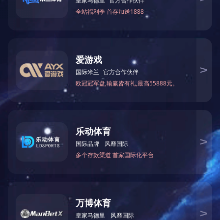
联系地址：北京市通州区砖厂北里142号楼6层7635
微信
名片
公众号
小程序