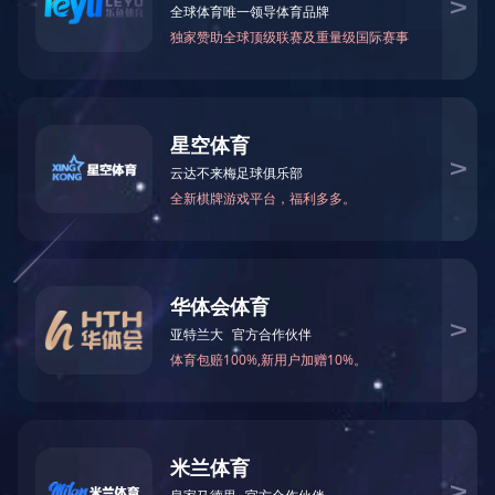
九游网页版·官方站入口-九游（中国）
联 系 人 ： 翟经理
联系方式：17796609002
传 真：010-59771752
邮 箱：hukwf@163.com
联系地址：北京市通州区砖厂北里142号楼6层7635
微信
名片
公众号
小程序