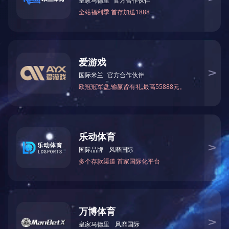
联系方式：17796609002
传 真：010-59771752
邮 箱：hukwf@163.com
联系地址：北京市通州区砖厂北里142号楼6层7635
微信
名片
公众号
小程序